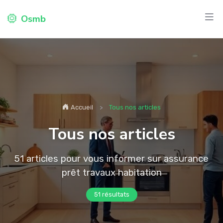
Osmb
Accueil
Tous nos articles
Tous nos articles
51 articles pour vous informer sur assurance
prêt travaux habitation
51 résultats