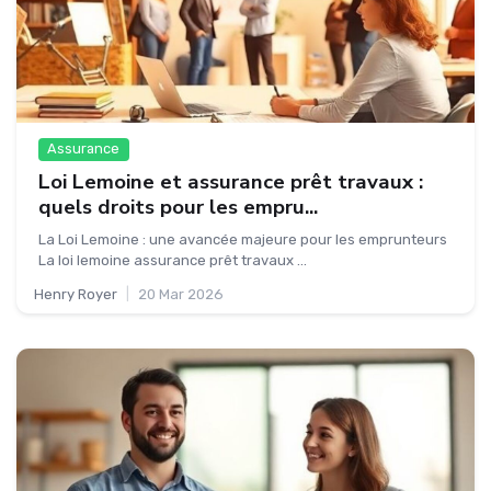
Assurance
Loi Lemoine et assurance prêt travaux :
quels droits pour les empru...
La Loi Lemoine : une avancée majeure pour les emprunteurs
La loi lemoine assurance prêt travaux ...
Henry Royer
|
20 Mar 2026