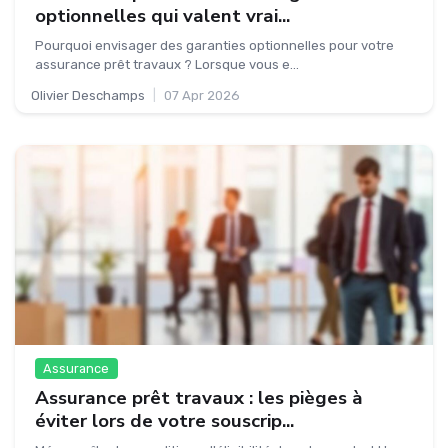
optionnelles qui valent vrai...
Pourquoi envisager des garanties optionnelles pour votre
assurance prêt travaux ? Lorsque vous e...
Olivier Deschamps
|
07 Apr 2026
Assurance
Assurance prêt travaux : les pièges à
éviter lors de votre souscrip...