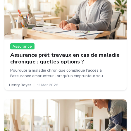
Assurance
Assurance prêt travaux en cas de maladie
chronique : quelles options ?
Pourquoi la maladie chronique complique l'accès à
l'assurance emprunteur Lorsqu'un emprunteur sou...
Henry Royer
|
11 Mar 2026