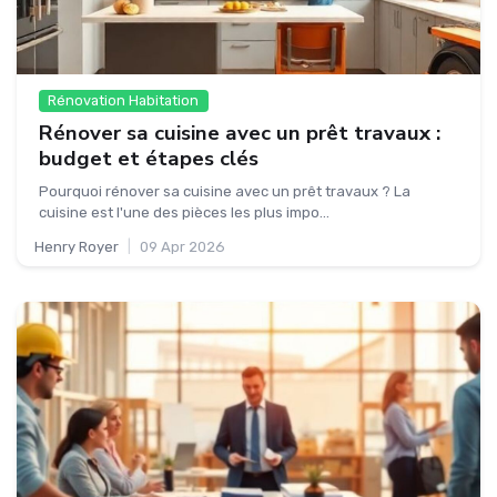
Rénovation Habitation
Rénover sa cuisine avec un prêt travaux :
budget et étapes clés
Pourquoi rénover sa cuisine avec un prêt travaux ? La
cuisine est l'une des pièces les plus impo...
Henry Royer
|
09 Apr 2026