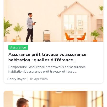
Assurance
Assurance prêt travaux vs assurance
habitation : quelles différence...
Comprendre l'assurance prêt travaux et l'assurance
habitation L'assurance prêt travaux et l'assu...
Henry Royer
|
01 Apr 2026