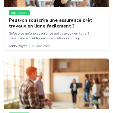
Assurance
Peut-on souscrire une assurance prêt
travaux en ligne facilement ?
Qu'est-ce qu'une assurance prêt travaux en ligne ?
L'assurance prêt travaux habitation est une p...
Henry Royer
|
18 Mar 2026