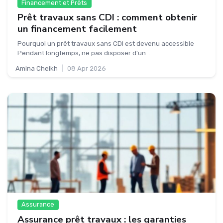
Financement et Prêts
Prêt travaux sans CDI : comment obtenir
un financement facilement
Pourquoi un prêt travaux sans CDI est devenu accessible
Pendant longtemps, ne pas disposer d'un ...
Amina Cheikh
|
08 Apr 2026
Assurance
Assurance prêt travaux : les garanties