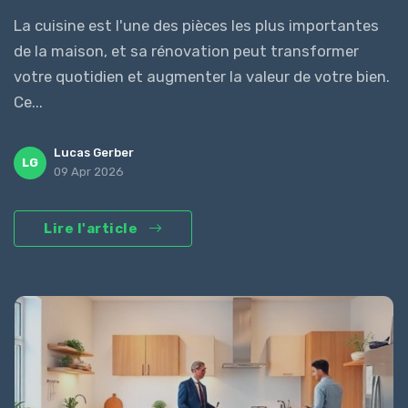
La cuisine est l'une des pièces les plus importantes
de la maison, et sa rénovation peut transformer
votre quotidien et augmenter la valeur de votre bien.
Ce...
Lucas Gerber
LG
09 Apr 2026
Lire l'article