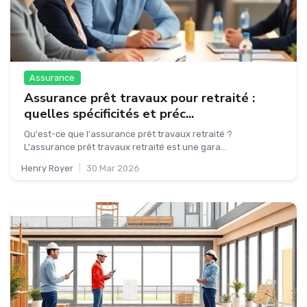
Assurance
Assurance prêt travaux pour retraité :
quelles spécificités et préc...
Qu'est-ce que l'assurance prêt travaux retraité ?
L'assurance prêt travaux retraité est une gara...
Henry Royer
|
30 Mar 2026