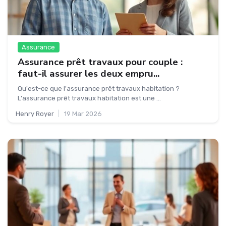
Assurance
Assurance prêt travaux pour couple :
faut-il assurer les deux empru...
Qu'est-ce que l'assurance prêt travaux habitation ?
L'assurance prêt travaux habitation est une ...
Henry Royer
|
19 Mar 2026