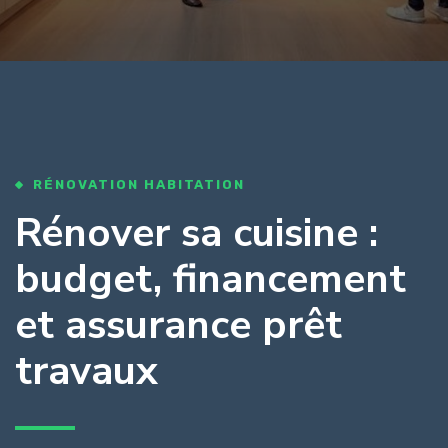
RÉNOVATION HABITATION
Rénover sa cuisine :
budget, financement
et assurance prêt
travaux