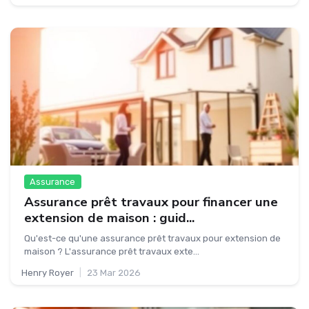
Assurance
Assurance prêt travaux pour financer une
extension de maison : guid...
Qu'est-ce qu'une assurance prêt travaux pour extension de
maison ? L'assurance prêt travaux exte...
Henry Royer
|
23 Mar 2026