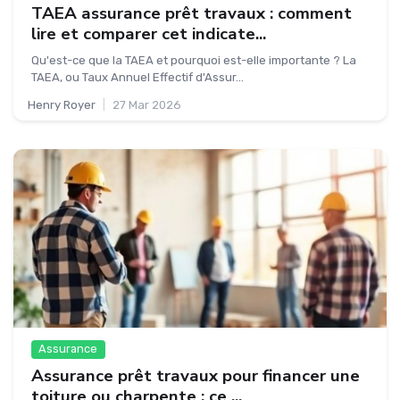
TAEA assurance prêt travaux : comment
lire et comparer cet indicate...
Qu'est-ce que la TAEA et pourquoi est-elle importante ? La
TAEA, ou Taux Annuel Effectif d'Assur...
Henry Royer
|
27 Mar 2026
Assurance
Assurance prêt travaux pour financer une
toiture ou charpente : ce ...