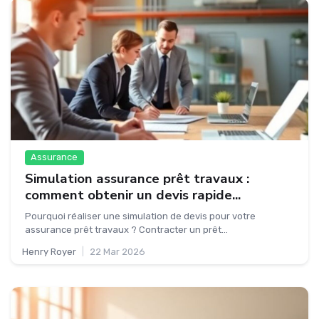
Assurance
Simulation assurance prêt travaux :
comment obtenir un devis rapide...
Pourquoi réaliser une simulation de devis pour votre
assurance prêt travaux ? Contracter un prêt...
Henry Royer
|
22 Mar 2026