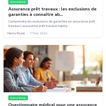
Assurance
Assurance prêt travaux : les exclusions de
garanties à connaître ab...
Comprendre les exclusions de garanties en assurance prêt
travaux L'assurance prêt travaux habita...
Henry Royer
|
17 Mar 2026
Assurance
Questionnaire médical pour une assurance