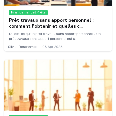
Financement et Prêts
Prêt travaux sans apport personnel :
comment l'obtenir et quelles c...
Qu'est-ce qu'un prêt travaux sans apport personnel ? Un
prêt travaux sans apport personnel est u...
Olivier Deschamps
|
08 Apr 2026