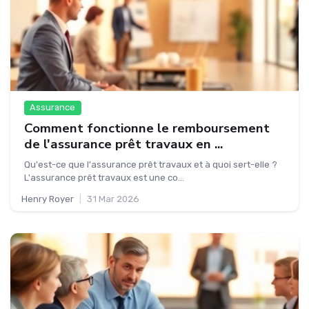
Assurance
Comment fonctionne le remboursement
de l'assurance prêt travaux en ...
Qu'est-ce que l'assurance prêt travaux et à quoi sert-elle ?
L'assurance prêt travaux est une co...
Henry Royer
|
31 Mar 2026