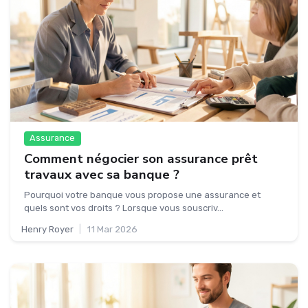
Assurance
Comment négocier son assurance prêt
travaux avec sa banque ?
Pourquoi votre banque vous propose une assurance et
quels sont vos droits ? Lorsque vous souscriv...
Henry Royer
|
11 Mar 2026