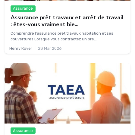
Assurance
Assurance prêt travaux et arrêt de travail
: êtes-vous vraiment bie...
Comprendre l'assurance prêt travaux habitation et ses
couvertures Lorsque vous contractez un prê...
Henry Royer
|
28 Mar 2026
Assurance