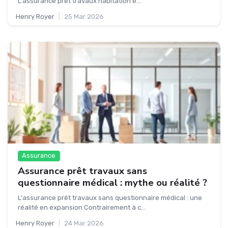
L'assurance prêt travaux habitation e...
Henry Royer
|
25 Mar 2026
Assurance
Assurance prêt travaux sans
questionnaire médical : mythe ou réalité ?
L'assurance prêt travaux sans questionnaire médical : une
réalité en expansion Contrairement à c...
Henry Royer
|
24 Mar 2026