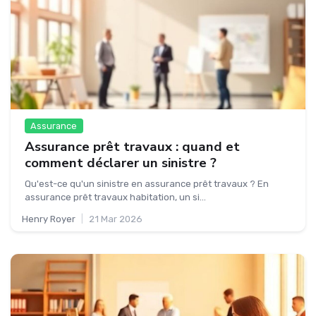
Assurance
Assurance prêt travaux : quand et
comment déclarer un sinistre ?
Qu'est-ce qu'un sinistre en assurance prêt travaux ? En
assurance prêt travaux habitation, un si...
Henry Royer
|
21 Mar 2026