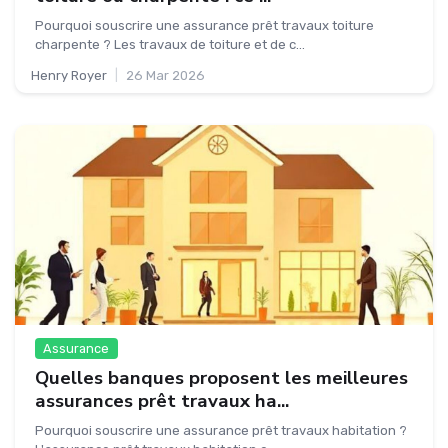
Pourquoi souscrire une assurance prêt travaux toiture
charpente ? Les travaux de toiture et de c...
Henry Royer
|
26 Mar 2026
Assurance
Quelles banques proposent les meilleures
assurances prêt travaux ha...
Pourquoi souscrire une assurance prêt travaux habitation ?