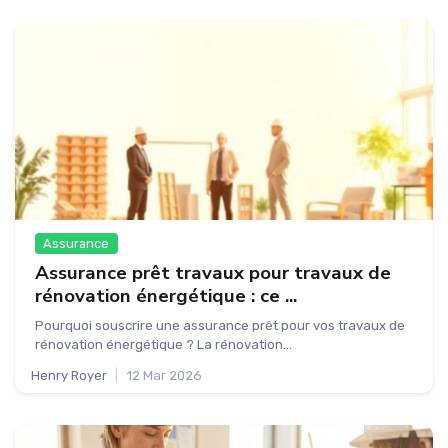
Assurance
Assurance prêt travaux pour travaux de
rénovation énergétique : ce ...
Pourquoi souscrire une assurance prêt pour vos travaux de
rénovation énergétique ? La rénovation...
Henry Royer
|
12 Mar 2026