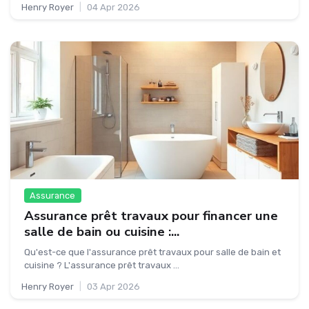
Henry Royer
|
04 Apr 2026
Assurance
Assurance prêt travaux pour financer une
salle de bain ou cuisine :...
Qu'est-ce que l'assurance prêt travaux pour salle de bain et
cuisine ? L'assurance prêt travaux ...
Henry Royer
|
03 Apr 2026