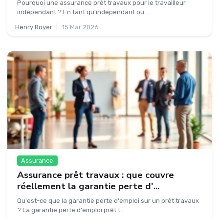
Pourquoi une assurance prêt travaux pour le travailleur
indépendant ? En tant qu'indépendant ou ...
Henry Royer
|
15 Mar 2026
Assurance
Assurance prêt travaux : que couvre
réellement la garantie perte d'...
Qu'est-ce que la garantie perte d'emploi sur un prêt travaux
? La garantie perte d'emploi prêt t...