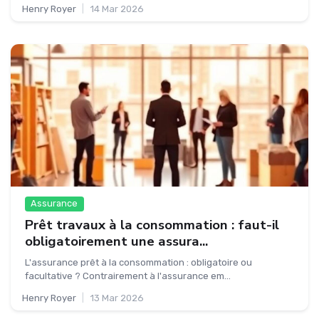
Henry Royer
|
14 Mar 2026
Assurance
Prêt travaux à la consommation : faut-il
obligatoirement une assura...
L'assurance prêt à la consommation : obligatoire ou
facultative ? Contrairement à l'assurance em...
Henry Royer
|
13 Mar 2026