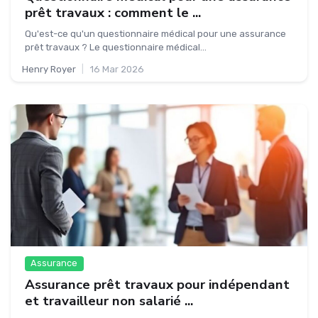
prêt travaux : comment le ...
Qu'est-ce qu'un questionnaire médical pour une assurance
prêt travaux ? Le questionnaire médical...
Henry Royer
|
16 Mar 2026
Assurance
Assurance prêt travaux pour indépendant
et travailleur non salarié ...