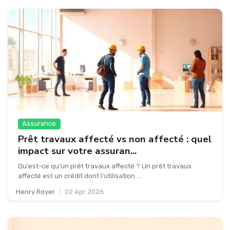
Assurance
Prêt travaux affecté vs non affecté : quel
impact sur votre assuran...
Qu'est-ce qu'un prêt travaux affecté ? Un prêt travaux
affecté est un crédit dont l'utilisation ...
Henry Royer
|
02 Apr 2026