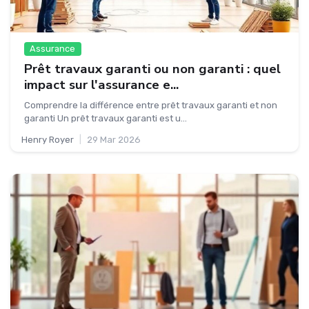
Assurance
Prêt travaux garanti ou non garanti : quel
impact sur l'assurance e...
Comprendre la différence entre prêt travaux garanti et non
garanti Un prêt travaux garanti est u...
Henry Royer
|
29 Mar 2026