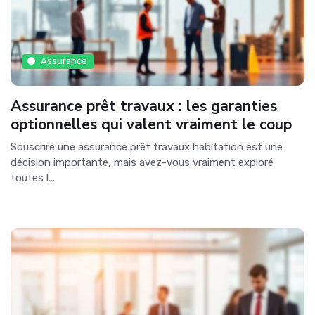
Assurance
Assurance prêt travaux : les garanties
optionnelles qui valent vraiment le coup
Souscrire une assurance prêt travaux habitation est une
décision importante, mais avez-vous vraiment exploré
toutes l...