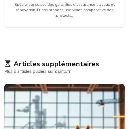
Spécialiste suisse des garanties d'assurance travaux et
rénovation, Lucas propose une vision comparative des
protecti...
Articles supplémentaires
Plus d'articles publiés sur osmb.fr