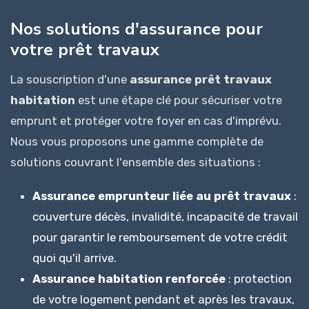
Nos solutions d'assurance pour
votre prêt travaux
La souscription d'une
assurance prêt travaux
habitation
est une étape clé pour sécuriser votre
emprunt et protéger votre foyer en cas d'imprévu.
Nous vous proposons une gamme complète de
solutions couvrant l'ensemble des situations :
Assurance emprunteur liée au prêt travaux
:
couverture décès, invalidité, incapacité de travail
pour garantir le remboursement de votre crédit
quoi qu'il arrive.
Assurance habitation renforcée
: protection
de votre logement pendant et après les travaux,