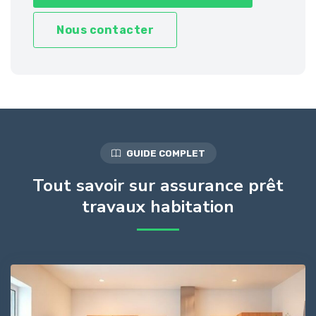
Nous contacter
GUIDE COMPLET
Tout savoir sur assurance prêt
travaux habitation