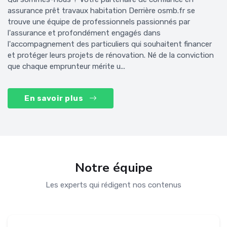
assurance prêt travaux habitation Derrière osmb.fr se
trouve une équipe de professionnels passionnés par
l'assurance et profondément engagés dans
l'accompagnement des particuliers qui souhaitent financer
et protéger leurs projets de rénovation. Né de la conviction
que chaque emprunteur mérite u...
En savoir plus
Notre équipe
Les experts qui rédigent nos contenus