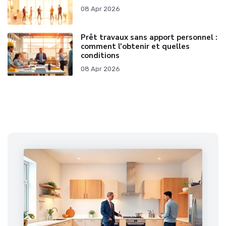
08 Apr 2026
Prêt travaux sans apport personnel :
comment l'obtenir et quelles
conditions
08 Apr 2026