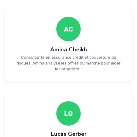
AC
Amina Cheikh
Consultante en assurance crédit et couverture de
risques, Amina analyse les offres du marché pour aider
les propriéta...
LG
Lucas Gerber