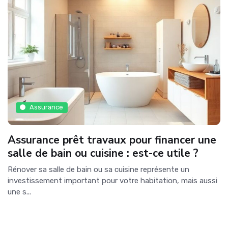
Assurance
Assurance prêt travaux pour financer une
salle de bain ou cuisine : est-ce utile ?
Rénover sa salle de bain ou sa cuisine représente un
investissement important pour votre habitation, mais aussi
une s...