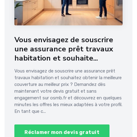
Vous envisagez de souscrire
une assurance prêt travaux
habitation et souhaite...
Vous envisagez de souscrire une assurance prêt
travaux habitation et souhaitez obtenir la meilleure
couverture au meilleur prix ? Demandez dès
maintenant votre devis gratuit et sans
engagement sur osmb.fr et découvrez en quelques
minutes les offres les mieux adaptées à votre profil.
En tant que c...
Réclamer mon devis gratuit