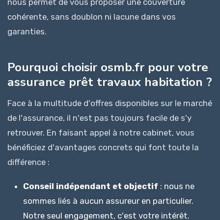
nous permet de vous proposer une couverture
cohérente, sans doublon ni lacune dans vos
garanties.
Pourquoi choisir osmb.fr pour votre
assurance prêt travaux habitation ?
Face à la multitude d'offres disponibles sur le marché
de l'assurance, il n'est pas toujours facile de s'y
retrouver. En faisant appel à notre cabinet, vous
bénéficiez d'avantages concrets qui font toute la
différence :
Conseil indépendant et objectif
: nous ne
sommes liés à aucun assureur en particulier.
Notre seul engagement, c'est votre intérêt.