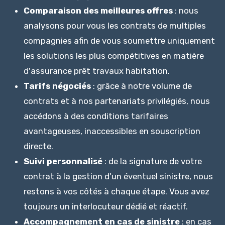
Comparaison des meilleures offres
: nous
analysons pour vous les contrats de multiples
compagnies afin de vous soumettre uniquement
les solutions les plus compétitives en matière
d'assurance prêt travaux habitation.
Tarifs négociés
: grâce à notre volume de
contrats et à nos partenariats privilégiés, nous
accédons à des conditions tarifaires
avantageuses, inaccessibles en souscription
directe.
Suivi personnalisé
: de la signature de votre
contrat à la gestion d'un éventuel sinistre, nous
restons à vos côtés à chaque étape. Vous avez
toujours un interlocuteur dédié et réactif.
Accompagnement en cas de sinistre
: en cas