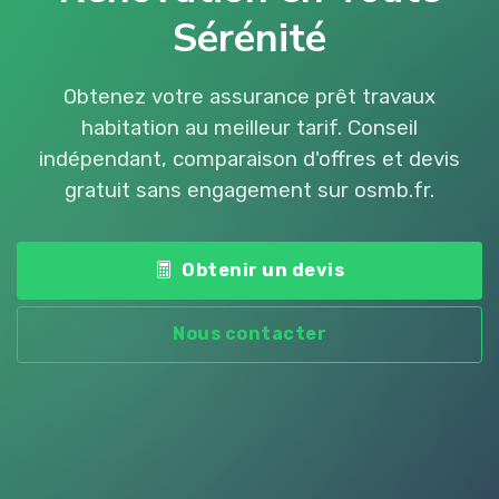
Sérénité
Obtenez votre assurance prêt travaux
habitation au meilleur tarif. Conseil
indépendant, comparaison d'offres et devis
gratuit sans engagement sur osmb.fr.
Obtenir un devis
Nous contacter