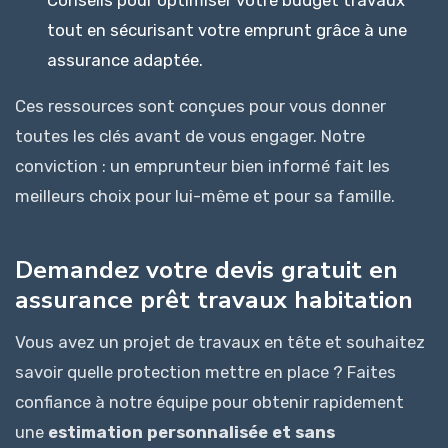
Conseils pour optimiser votre budget travaux
tout en sécurisant votre emprunt grâce à une
assurance adaptée.
Ces ressources sont conçues pour vous donner
toutes les clés avant de vous engager. Notre
conviction : un emprunteur bien informé fait les
meilleurs choix pour lui-même et pour sa famille.
Demandez votre devis gratuit en
assurance prêt travaux habitation
Vous avez un projet de travaux en tête et souhaitez
savoir quelle protection mettre en place ? Faites
confiance à notre équipe pour obtenir rapidement
une
estimation personnalisée et sans