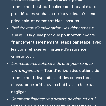
financement est particulièrement adapté aux
propriétaires souhaitant rénover leur résidence
principale, et comment bien l'assurer.
Prêt travaux d'amélioration : les démarches à
suivre
— Un guide pratique pour obtenir votre
financement sereinement, étape par étape, avec
les bons réflexes en matière d'assurance
emprunteur.
Les meilleures solutions de prêt pour rénover
votre logement
— Tour d'horizon des options de
financement disponibles et des couvertures
d'assurance prêt travaux habitation à ne pas
négliger.
Comment financer vos projets de rénovation ?
—