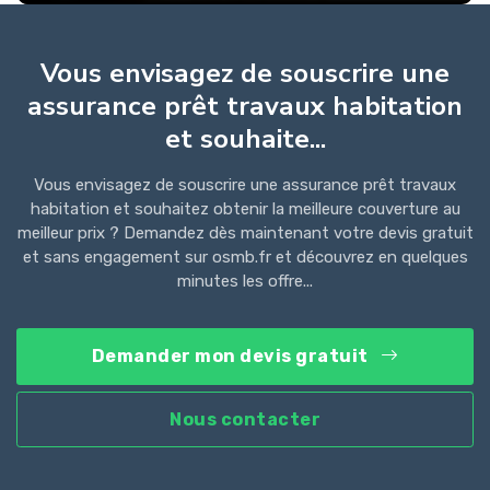
Vous envisagez de souscrire une
assurance prêt travaux habitation
et souhaite...
Vous envisagez de souscrire une assurance prêt travaux
habitation et souhaitez obtenir la meilleure couverture au
meilleur prix ? Demandez dès maintenant votre devis gratuit
et sans engagement sur osmb.fr et découvrez en quelques
minutes les offre...
Demander mon devis gratuit
Nous contacter