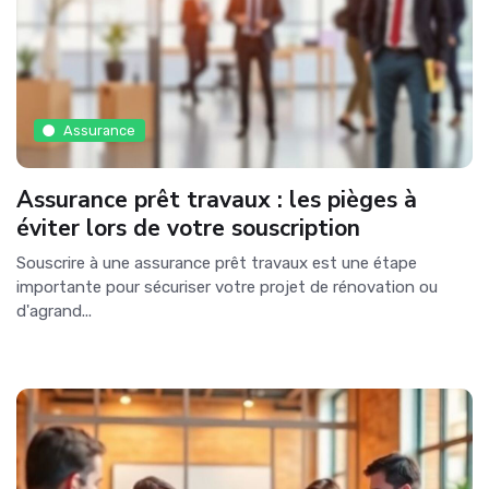
Assurance
Assurance prêt travaux : les pièges à
éviter lors de votre souscription
Souscrire à une assurance prêt travaux est une étape
importante pour sécuriser votre projet de rénovation ou
d'agrand...