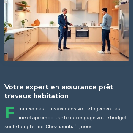
Votre expert en assurance prêt
travaux habitation
F
inancer des travaux dans votre logement est
une étape importante qui engage votre budget
sur le long terme. Chez
osmb.fr
, nous