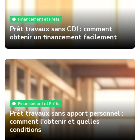
Financement et Prêts
Prêt travaux sans CDI : comment
obtenir un financement facilement
Financement et Prêts
Prêt travaux sans apport personnel :
comment l'obtenir et quelles
conditions