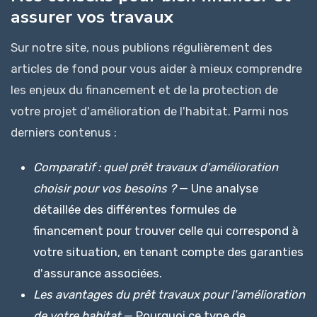
assurer vos travaux
Sur notre site, nous publions régulièrement des
articles de fond pour vous aider à mieux comprendre
les enjeux du financement et de la protection de
votre projet d'amélioration de l'habitat. Parmi nos
derniers contenus :
Comparatif : quel prêt travaux d'amélioration
choisir pour vos besoins ?
— Une analyse
détaillée des différentes formules de
financement pour trouver celle qui correspond à
votre situation, en tenant compte des garanties
d'assurance associées.
Les avantages du prêt travaux pour l'amélioration
de votre habitat
— Pourquoi ce type de