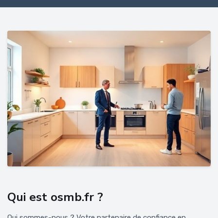
Qui est osmb.fr ?
Qui sommes-nous ? Votre partenaire de confiance en