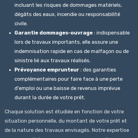
incluant les risques de dommages matériels,
dégâts des eaux, incendie ou responsabilité
civile.
Garantie dommages-ouvrage
: indispensable
lors de travaux importants, elle assure une
indemnisation rapide en cas de malfaçon ou de
sinistre lié aux travaux réalisés.
Prévoyance emprunteur
: des garanties
complémentaires pour faire face à une perte
d'emploi ou une baisse de revenus imprévue
durant la durée de votre prêt.
Chaque solution est étudiée en fonction de votre
situation personnelle, du montant de votre prêt et
de la nature des travaux envisagés. Notre expertise