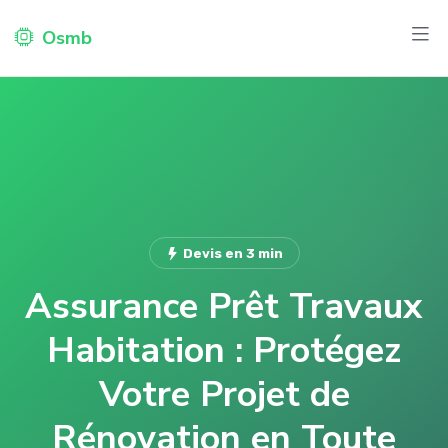
Osmb
Devis en 3 min
Assurance Prêt Travaux
Habitation : Protégez
Votre Projet de
Rénovation en Toute