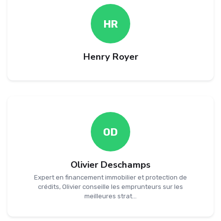
HR
Henry Royer
OD
Olivier Deschamps
Expert en financement immobilier et protection de
crédits, Olivier conseille les emprunteurs sur les
meilleures strat...