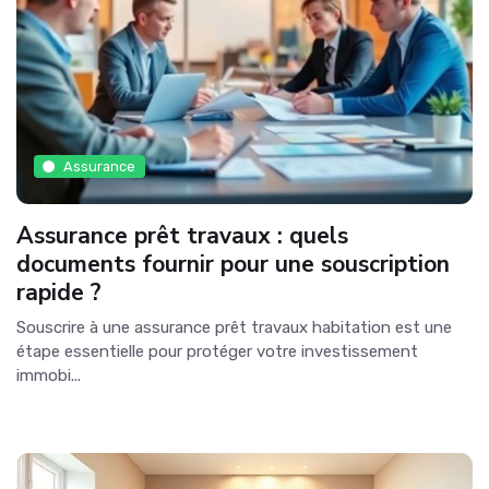
Assurance
Assurance prêt travaux : quels
documents fournir pour une souscription
rapide ?
Souscrire à une assurance prêt travaux habitation est une
étape essentielle pour protéger votre investissement
immobi...