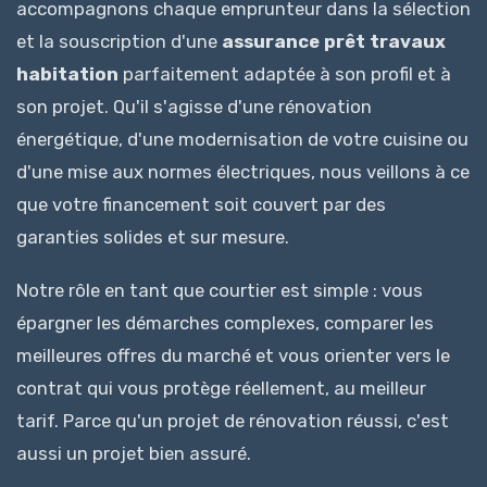
accompagnons chaque emprunteur dans la sélection
et la souscription d'une
assurance prêt travaux
habitation
parfaitement adaptée à son profil et à
son projet. Qu'il s'agisse d'une rénovation
énergétique, d'une modernisation de votre cuisine ou
d'une mise aux normes électriques, nous veillons à ce
que votre financement soit couvert par des
garanties solides et sur mesure.
Notre rôle en tant que courtier est simple : vous
épargner les démarches complexes, comparer les
meilleures offres du marché et vous orienter vers le
contrat qui vous protège réellement, au meilleur
tarif. Parce qu'un projet de rénovation réussi, c'est
aussi un projet bien assuré.