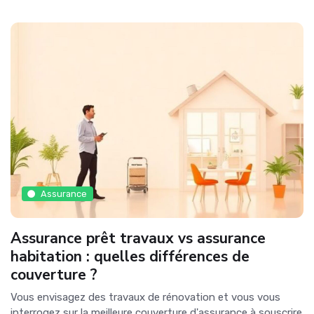
Assurance
Assurance prêt travaux vs assurance
habitation : quelles différences de
couverture ?
Vous envisagez des travaux de rénovation et vous vous
interrogez sur la meilleure couverture d'assurance à souscrire