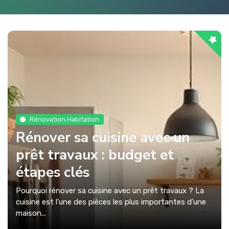
Rénovation Habitation
Rénover sa cuisine avec un
prêt travaux : budget et
étapes clés
Pourquoi rénover sa cuisine avec un prêt travaux ? La
cuisine est l'une des pièces les plus importantes d'une
maison...