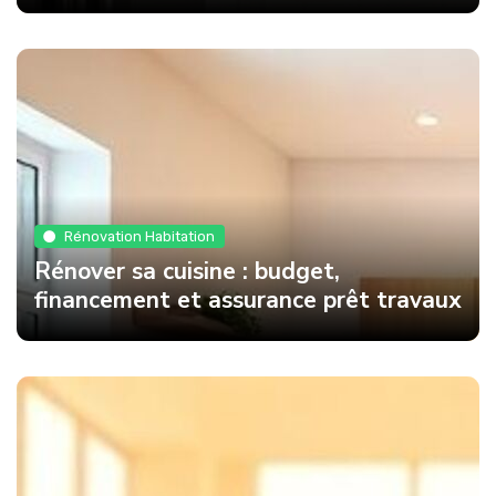
Rénovation Habitation
Rénover sa cuisine : budget,
financement et assurance prêt travaux