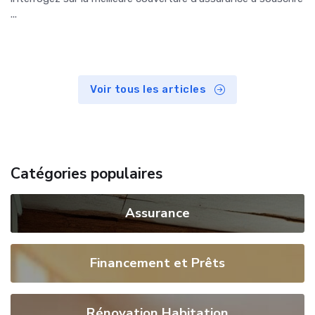
...
Voir tous les articles
Catégories populaires
Assurance
Financement et Prêts
Rénovation Habitation