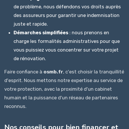
de problème, nous défendons vos droits auprès
des assureurs pour garantir une indemnisation
juste et rapide.
Démarches simplifiées
: nous prenons en
charge les formalités administratives pour que
vous puissiez vous concentrer sur votre projet
de rénovation.
Faire confiance à
osmb.fr
, c'est choisir la tranquillité
d'esprit. Nous mettons notre expertise au service de
votre protection, avec la proximité d'un cabinet
humain et la puissance d'un réseau de partenaires
reconnus.
Nos conseils pour bien financer et