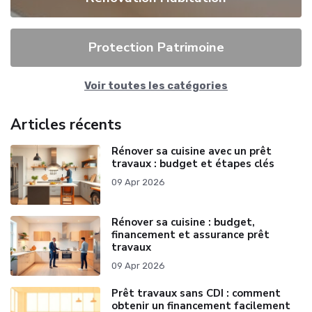
Protection Patrimoine
Voir toutes les catégories
Articles récents
Rénover sa cuisine avec un prêt
travaux : budget et étapes clés
09 Apr 2026
Rénover sa cuisine : budget,
financement et assurance prêt
travaux
09 Apr 2026
Prêt travaux sans CDI : comment
obtenir un financement facilement