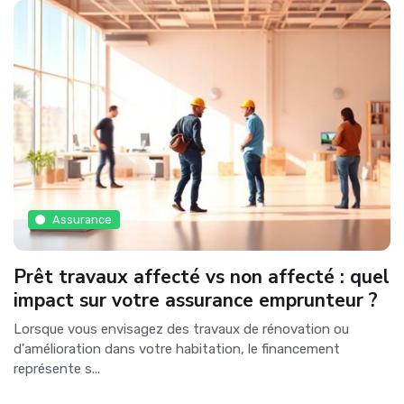
Assurance
Prêt travaux affecté vs non affecté : quel
impact sur votre assurance emprunteur ?
Lorsque vous envisagez des travaux de rénovation ou
d'amélioration dans votre habitation, le financement
représente s...