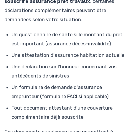
souscrire assurance prêt travaux
, certaines
déclarations complémentaires peuvent être
demandées selon votre situation.
Un questionnaire de santé si le montant du prêt
est important (assurance décès-invalidité)
Une attestation d'assurance habitation actuelle
Une déclaration sur l'honneur concernant vos
antécédents de sinistres
Un formulaire de demande d'assurance
emprunteur (formulaire FACI si applicable)
Tout document attestant d'une couverture
complémentaire déjà souscrite
Ces documents supplémentaires permettent à