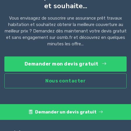
et souhaite...
Vous envisagez de souscrire une assurance prêt travaux
habitation et souhaitez obtenir la meilleure couverture au
meilleur prix ? Demandez dès maintenant votre devis gratuit
et sans engagement sur osmb.fr et découvrez en quelques
minutes les offre...
Demander mon devis gratuit
Nous contacter
Demander un devis gratuit