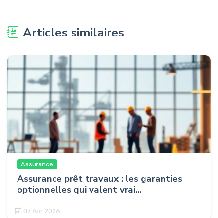
Articles similaires
Assurance
Assurance prêt travaux : les garanties
optionnelles qui valent vrai...
07 Apr 2026