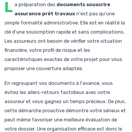
L
a préparation des
documents souscrire
assurance prêt travaux
n'est pas qu'une
simple formalité administrative. Elle est en réalité la
clé d'une souscription rapide et sans complications.
Les assureurs ont besoin de vérifier votre situation
financière, votre profil de risque et les
caractéristiques exactes de votre projet pour vous
proposer une couverture adaptée.
En regroupant vos documents à l'avance, vous
évitez les allers-retours fastidieux avec votre
assureur et vous gagnez un temps précieux. De plus,
cette démarche proactive démontre votre sérieux et
peut même favoriser une meilleure évaluation de
votre dossier. Une organisation efficace est donc le