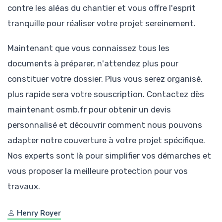
contre les aléas du chantier et vous offre l'esprit
tranquille pour réaliser votre projet sereinement.
Maintenant que vous connaissez tous les
documents à préparer, n'attendez plus pour
constituer votre dossier. Plus vous serez organisé,
plus rapide sera votre souscription. Contactez dès
maintenant osmb.fr pour obtenir un devis
personnalisé et découvrir comment nous pouvons
adapter notre couverture à votre projet spécifique.
Nos experts sont là pour simplifier vos démarches et
vous proposer la meilleure protection pour vos
travaux.
Henry Royer