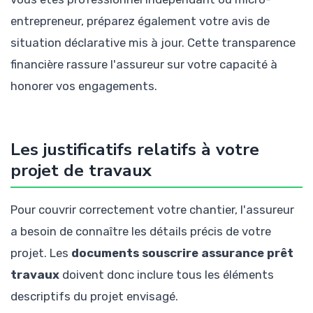
entrepreneur, préparez également votre avis de
situation déclarative mis à jour. Cette transparence
financière rassure l'assureur sur votre capacité à
honorer vos engagements.
Les justificatifs relatifs à votre
projet de travaux
Pour couvrir correctement votre chantier, l'assureur
a besoin de connaître les détails précis de votre
projet. Les
documents souscrire assurance prêt
travaux
doivent donc inclure tous les éléments
descriptifs du projet envisagé.