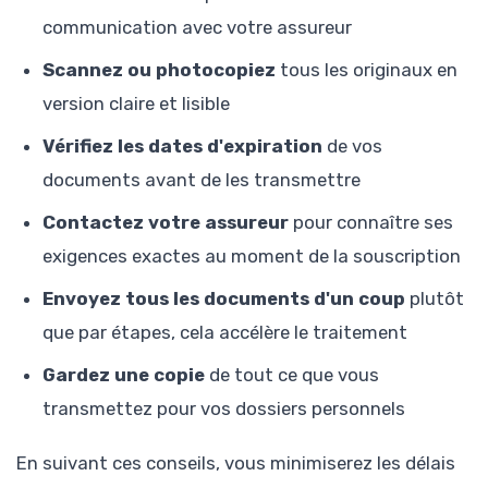
communication avec votre assureur
Scannez ou photocopiez
tous les originaux en
version claire et lisible
Vérifiez les dates d'expiration
de vos
documents avant de les transmettre
Contactez votre assureur
pour connaître ses
exigences exactes au moment de la souscription
Envoyez tous les documents d'un coup
plutôt
que par étapes, cela accélère le traitement
Gardez une copie
de tout ce que vous
transmettez pour vos dossiers personnels
En suivant ces conseils, vous minimiserez les délais