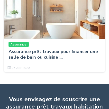
Assurance
Assurance prêt travaux pour financer une
salle de bain ou cuisine :...
03 Apr 2026
Vous envisagez de souscrire une
assurance prêt travaux habitation