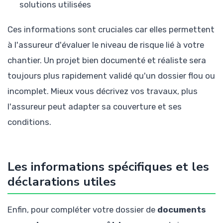
solutions utilisées
Ces informations sont cruciales car elles permettent
à l'assureur d'évaluer le niveau de risque lié à votre
chantier. Un projet bien documenté et réaliste sera
toujours plus rapidement validé qu'un dossier flou ou
incomplet. Mieux vous décrivez vos travaux, plus
l'assureur peut adapter sa couverture et ses
conditions.
Les informations spécifiques et les
déclarations utiles
Enfin, pour compléter votre dossier de
documents