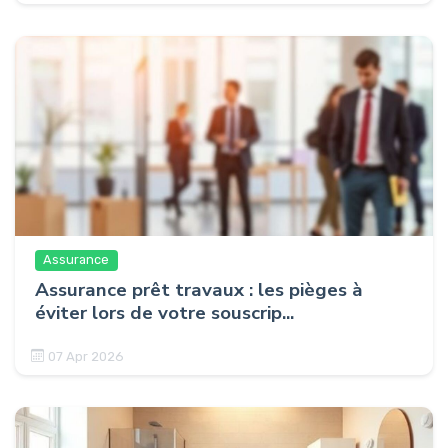
Assurance
Assurance prêt travaux : les pièges à
éviter lors de votre souscrip...
07 Apr 2026