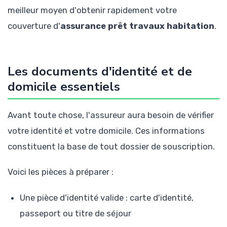
meilleur moyen d'obtenir rapidement votre
couverture d'
assurance prêt travaux habitation
.
Les documents d'identité et de
domicile essentiels
Avant toute chose, l'assureur aura besoin de vérifier
votre identité et votre domicile. Ces informations
constituent la base de tout dossier de souscription.
Voici les pièces à préparer :
Une pièce d'identité valide : carte d'identité,
passeport ou titre de séjour