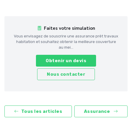
Faites votre simulation
Vous envisagez de souscrire une assurance prêt travaux
habitation et souhaitez obtenir la meilleure couverture
au mei...
Obtenir un devis
Nous contacter
Tous les articles
Assurance