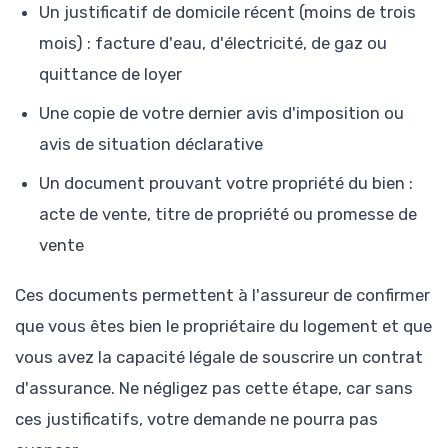
Un justificatif de domicile récent (moins de trois
mois) : facture d'eau, d'électricité, de gaz ou
quittance de loyer
Une copie de votre dernier avis d'imposition ou
avis de situation déclarative
Un document prouvant votre propriété du bien :
acte de vente, titre de propriété ou promesse de
vente
Ces documents permettent à l'assureur de confirmer
que vous êtes bien le propriétaire du logement et que
vous avez la capacité légale de souscrire un contrat
d'assurance. Ne négligez pas cette étape, car sans
ces justificatifs, votre demande ne pourra pas