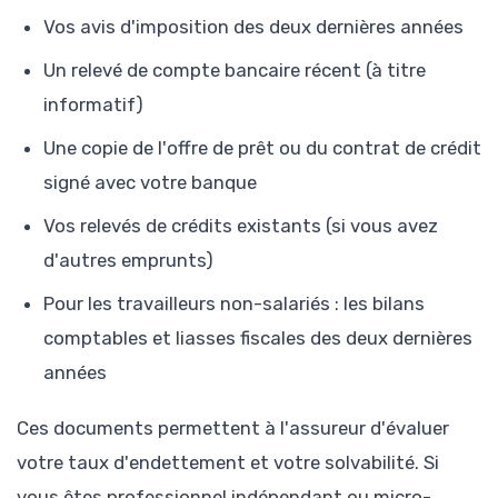
Vos avis d'imposition des deux dernières années
Un relevé de compte bancaire récent (à titre
informatif)
Une copie de l'offre de prêt ou du contrat de crédit
signé avec votre banque
Vos relevés de crédits existants (si vous avez
d'autres emprunts)
Pour les travailleurs non-salariés : les bilans
comptables et liasses fiscales des deux dernières
années
Ces documents permettent à l'assureur d'évaluer
votre taux d'endettement et votre solvabilité. Si
vous êtes professionnel indépendant ou micro-