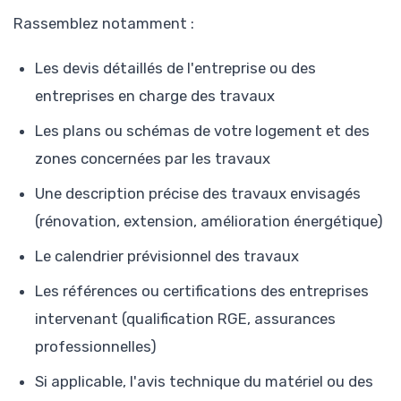
Rassemblez notamment :
Les devis détaillés de l'entreprise ou des
entreprises en charge des travaux
Les plans ou schémas de votre logement et des
zones concernées par les travaux
Une description précise des travaux envisagés
(rénovation, extension, amélioration énergétique)
Le calendrier prévisionnel des travaux
Les références ou certifications des entreprises
intervenant (qualification RGE, assurances
professionnelles)
Si applicable, l'avis technique du matériel ou des