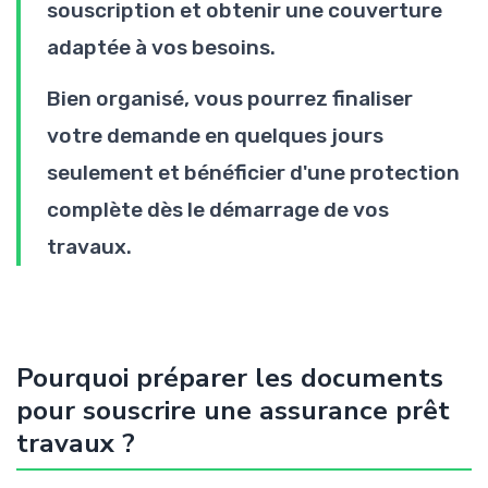
souscription et obtenir une couverture
adaptée à vos besoins.
Bien organisé, vous pourrez finaliser
votre demande en quelques jours
seulement et bénéficier d'une protection
complète dès le démarrage de vos
travaux.
Pourquoi préparer les documents
pour souscrire une assurance prêt
travaux ?