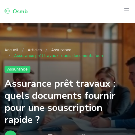
Osmb
Accueil
Articles
Assurance
Assurance prêt travaux : quels documents fourni...
Assurance
Assurance prêt travaux :
quels documents fournir
pour une souscription
rapide ?