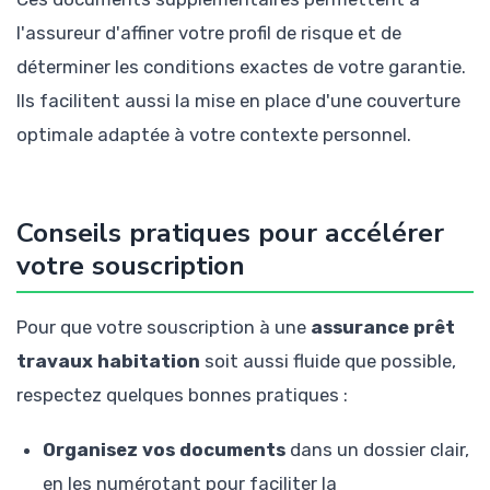
l'assureur d'affiner votre profil de risque et de
déterminer les conditions exactes de votre garantie.
Ils facilitent aussi la mise en place d'une couverture
optimale adaptée à votre contexte personnel.
Conseils pratiques pour accélérer
votre souscription
Pour que votre souscription à une
assurance prêt
travaux habitation
soit aussi fluide que possible,
respectez quelques bonnes pratiques :
Organisez vos documents
dans un dossier clair,
en les numérotant pour faciliter la