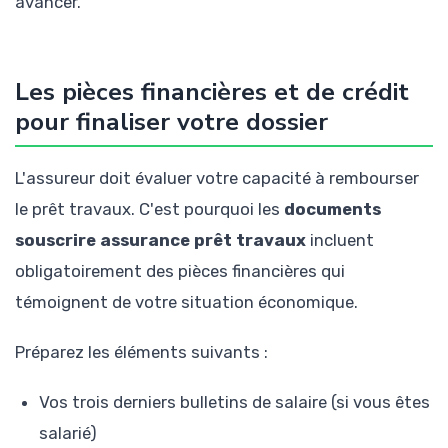
avancer.
Les pièces financières et de crédit
pour finaliser votre dossier
L'assureur doit évaluer votre capacité à rembourser
le prêt travaux. C'est pourquoi les
documents
souscrire assurance prêt travaux
incluent
obligatoirement des pièces financières qui
témoignent de votre situation économique.
Préparez les éléments suivants :
Vos trois derniers bulletins de salaire (si vous êtes
salarié)