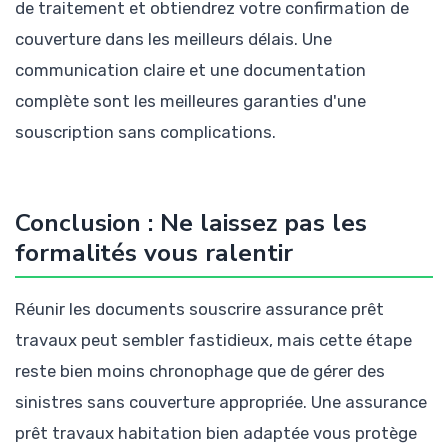
de traitement et obtiendrez votre confirmation de
couverture dans les meilleurs délais. Une
communication claire et une documentation
complète sont les meilleures garanties d'une
souscription sans complications.
Conclusion : Ne laissez pas les
formalités vous ralentir
Réunir les documents souscrire assurance prêt
travaux peut sembler fastidieux, mais cette étape
reste bien moins chronophage que de gérer des
sinistres sans couverture appropriée. Une assurance
prêt travaux habitation bien adaptée vous protège