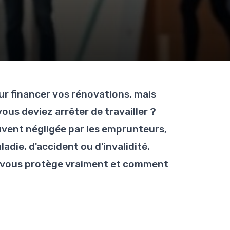
r financer vos rénovations, mais
ous deviez arrêter de travailler ?
vent négligée par les emprunteurs,
ladie, d'accident ou d'invalidité.
 vous protège vraiment et comment