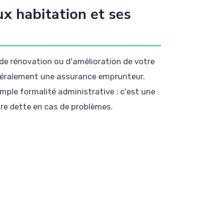
x habitation et ses
de rénovation ou d'amélioration de votre
énéralement une assurance emprunteur.
mple formalité administrative : c'est une
re dette en cas de problèmes.