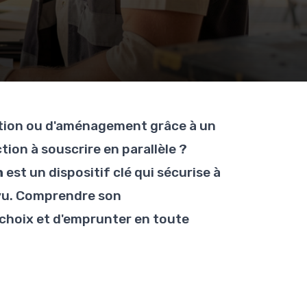
ation ou d'aménagement grâce à un
tion à souscrire en parallèle ?
n
est un dispositif clé qui sécurise à
révu. Comprendre son
choix et d'emprunter en toute