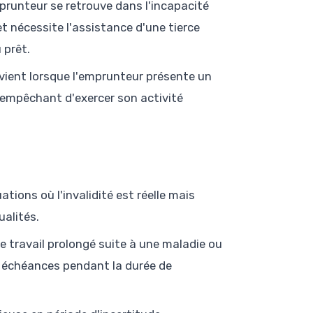
mprunteur se retrouve dans l'incapacité
et nécessite l'assistance d'une tierce
 prêt.
vient lorsque l'emprunteur présente un
 l'empêchant d'exercer son activité
uations où l'invalidité est réelle mais
ualités.
e travail prolongé suite à une maladie ou
s échéances pendant la durée de