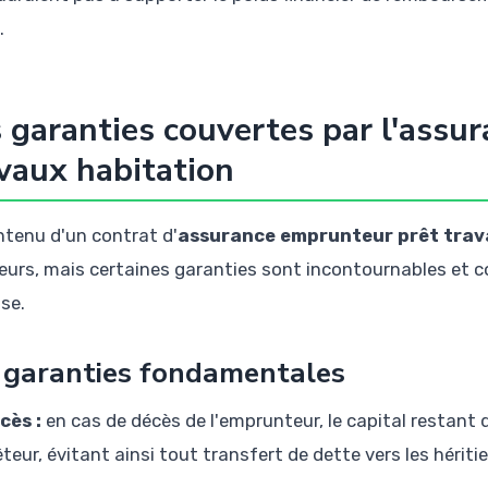
.
 garanties couvertes par l'assu
vaux habitation
ntenu d'un contrat d'
assurance emprunteur prêt trav
eurs, mais certaines garanties sont incontournables et c
se.
 garanties fondamentales
cès :
en cas de décès de l'emprunteur, le capital restant
êteur, évitant ainsi tout transfert de dette vers les héritie