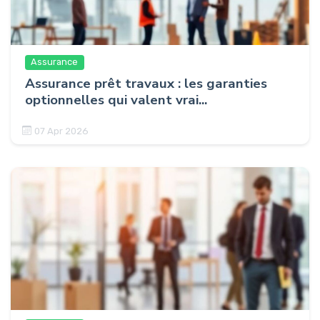
Assurance
Assurance prêt travaux : les garanties
optionnelles qui valent vrai...
07 Apr 2026