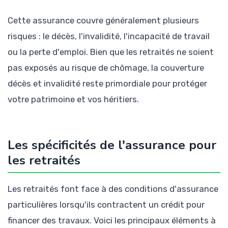
Cette assurance couvre généralement plusieurs
risques : le décès, l'invalidité, l'incapacité de travail
ou la perte d'emploi. Bien que les retraités ne soient
pas exposés au risque de chômage, la couverture
décès et invalidité reste primordiale pour protéger
votre patrimoine et vos héritiers.
Les spécificités de l'assurance pour
les retraités
Les retraités font face à des conditions d'assurance
particulières lorsqu'ils contractent un crédit pour
financer des travaux. Voici les principaux éléments à