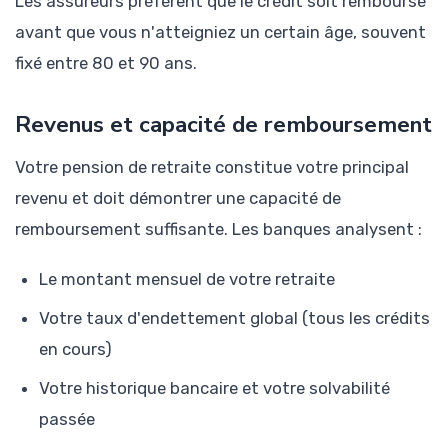
Les assureurs préfèrent que le crédit soit remboursé
avant que vous n'atteigniez un certain âge, souvent
fixé entre 80 et 90 ans.
Revenus et capacité de remboursement
Votre pension de retraite constitue votre principal
revenu et doit démontrer une capacité de
remboursement suffisante. Les banques analysent :
Le montant mensuel de votre retraite
Votre taux d'endettement global (tous les crédits
en cours)
Votre historique bancaire et votre solvabilité
passée