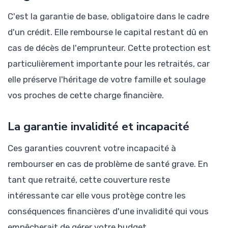
C'est la garantie de base, obligatoire dans le cadre
d'un crédit. Elle rembourse le capital restant dû en
cas de décès de l'emprunteur. Cette protection est
particulièrement importante pour les retraités, car
elle préserve l'héritage de votre famille et soulage
vos proches de cette charge financière.
La garantie invalidité et incapacité
Ces garanties couvrent votre incapacité à
rembourser en cas de problème de santé grave. En
tant que retraité, cette couverture reste
intéressante car elle vous protège contre les
conséquences financières d'une invalidité qui vous
empêcherait de gérer votre budget.