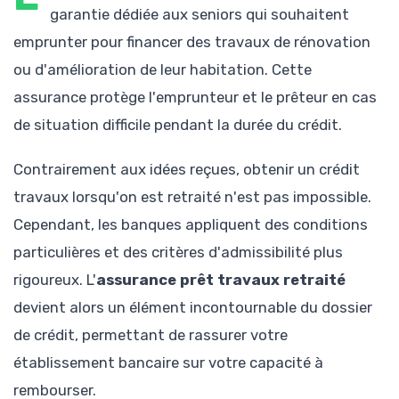
garantie dédiée aux seniors qui souhaitent
emprunter pour financer des travaux de rénovation
ou d'amélioration de leur habitation. Cette
assurance protège l'emprunteur et le prêteur en cas
de situation difficile pendant la durée du crédit.
Contrairement aux idées reçues, obtenir un crédit
travaux lorsqu'on est retraité n'est pas impossible.
Cependant, les banques appliquent des conditions
particulières et des critères d'admissibilité plus
rigoureux. L'
assurance prêt travaux retraité
devient alors un élément incontournable du dossier
de crédit, permettant de rassurer votre
établissement bancaire sur votre capacité à
rembourser.