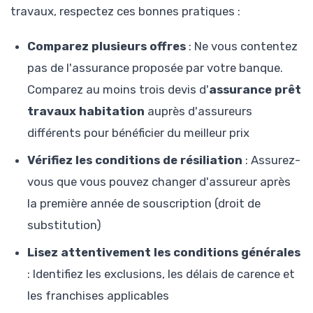
travaux, respectez ces bonnes pratiques :
Comparez plusieurs offres
: Ne vous contentez
pas de l'assurance proposée par votre banque.
Comparez au moins trois devis d'
assurance prêt
travaux habitation
auprès d'assureurs
différents pour bénéficier du meilleur prix
Vérifiez les conditions de résiliation
: Assurez-
vous que vous pouvez changer d'assureur après
la première année de souscription (droit de
substitution)
Lisez attentivement les conditions générales
: Identifiez les exclusions, les délais de carence et
les franchises applicables