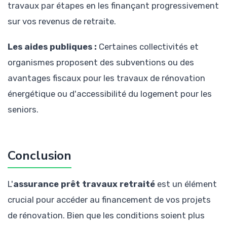
travaux par étapes en les finançant progressivement
sur vos revenus de retraite.
Les aides publiques :
Certaines collectivités et
organismes proposent des subventions ou des
avantages fiscaux pour les travaux de rénovation
énergétique ou d'accessibilité du logement pour les
seniors.
Conclusion
L'
assurance prêt travaux retraité
est un élément
crucial pour accéder au financement de vos projets
de rénovation. Bien que les conditions soient plus