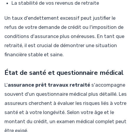
La stabilité de vos revenus de retraite
Un taux d'endettement excessif peut justifier le
refus de votre demande de crédit ou l'imposition de
conditions d'assurance plus onéreuses. En tant que
retraité, il est crucial de démontrer une situation
financière stable et saine.
État de santé et questionnaire médical
L'
assurance prêt travaux retraité
s'accompagne
souvent d'un questionnaire médical plus détaillé. Les
assureurs cherchent à évaluer les risques liés à votre
santé et à votre longévité. Selon votre âge et le
montant du crédit, un examen médical complet peut
être exigé.