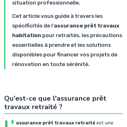
situation professionnelle.
Cet article vous guide à travers les
spécificités de l'
assurance prêt travaux
habitation
pour retraités, les précautions
essentielles à prendre et les solutions
disponibles pour financer vos projets de
rénovation en toute sérénité.
Qu'est-ce que l'assurance prêt
travaux retraité ?
L'
assurance prêt travaux retraité
est une