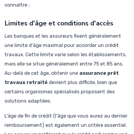
connaître :
Limites d'âge et conditions d'accès
Les banques et les assureurs fixent généralement
une limite d'âge maximal pour accorder un crédit
travaux. Cette limite varie selon les établissements,
mais elle se situe généralement entre 75 et 85 ans.
Au-delà de cet âge, obtenir une
assurance prêt
travaux retraité
devient plus difficile, bien que
certains organismes spécialisés proposent des
solutions adaptées.
L'âge de fin de crédit (l'âge que vous aurez au dernier
remboursement) est également un critère essentiel.