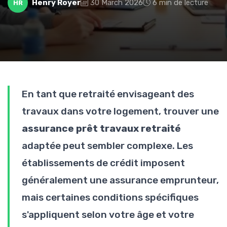
Henry Royer
30 March 2026
6 min de lecture
HR
En tant que retraité envisageant des
travaux dans votre logement, trouver une
assurance prêt travaux retraité
adaptée peut sembler complexe. Les
établissements de crédit imposent
généralement une assurance emprunteur,
mais certaines conditions spécifiques
s'appliquent selon votre âge et votre