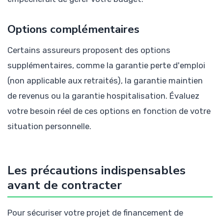
Options complémentaires
Certains assureurs proposent des options
supplémentaires, comme la garantie perte d'emploi
(non applicable aux retraités), la garantie maintien
de revenus ou la garantie hospitalisation. Évaluez
votre besoin réel de ces options en fonction de votre
situation personnelle.
Les précautions indispensables
avant de contracter
Pour sécuriser votre projet de financement de