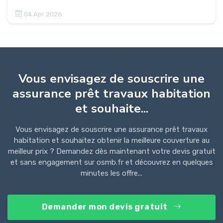
04 Apr 2026
Vous envisagez de souscrire une
assurance prêt travaux habitation
et souhaite...
Vous envisagez de souscrire une assurance prêt travaux
habitation et souhaitez obtenir la meilleure couverture au
meilleur prix ? Demandez dès maintenant votre devis gratuit
et sans engagement sur osmb.fr et découvrez en quelques
minutes les offre...
Demander mon devis gratuit