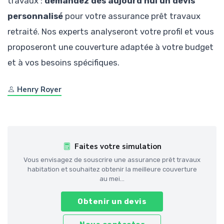
travaux :
demandez dès aujourd'hui un devis
personnalisé
pour votre assurance prêt travaux
retraité. Nos experts analyseront votre profil et vous
proposeront une couverture adaptée à votre budget
et à vos besoins spécifiques.
Henry Royer
Faites votre simulation
Vous envisagez de souscrire une assurance prêt travaux
habitation et souhaitez obtenir la meilleure couverture
au mei...
Obtenir un devis