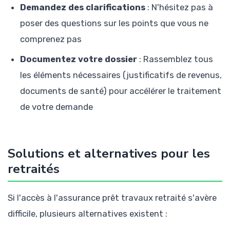
Demandez des clarifications
: N'hésitez pas à
poser des questions sur les points que vous ne
comprenez pas
Documentez votre dossier
: Rassemblez tous
les éléments nécessaires (justificatifs de revenus,
documents de santé) pour accélérer le traitement
de votre demande
Solutions et alternatives pour les
retraités
Si l'accès à l'assurance prêt travaux retraité s'avère
difficile, plusieurs alternatives existent :