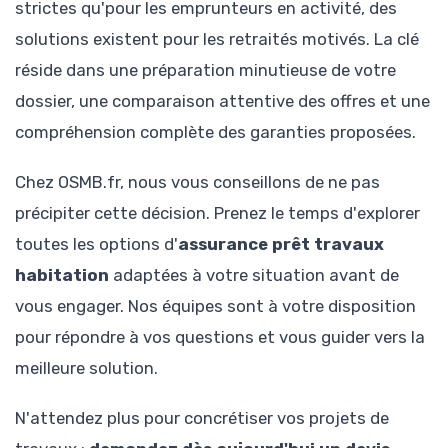
strictes qu'pour les emprunteurs en activité, des
solutions existent pour les retraités motivés. La clé
réside dans une préparation minutieuse de votre
dossier, une comparaison attentive des offres et une
compréhension complète des garanties proposées.
Chez OSMB.fr, nous vous conseillons de ne pas
précipiter cette décision. Prenez le temps d'explorer
toutes les options d'
assurance prêt travaux
habitation
adaptées à votre situation avant de
vous engager. Nos équipes sont à votre disposition
pour répondre à vos questions et vous guider vers la
meilleure solution.
N'attendez plus pour concrétiser vos projets de