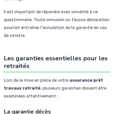
Il est important de répondre avec sincérité à ce
questionnaire. Toute omission ou fausse déclaration
pourrait entraîner l'annulation de la garantie en cas
de sinistre.
Les garanties essentielles pour les
retraités
Lors de la mise en place de votre
assurance prêt
travaux retraité
, plusieurs garanties doivent être
examinées attentivement :
La garantie décès