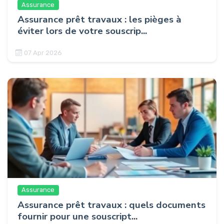
Assurance
Assurance prêt travaux : les pièges à
éviter lors de votre souscrip...
07 Apr 2026
Assurance
Assurance prêt travaux : quels documents
fournir pour une souscript...