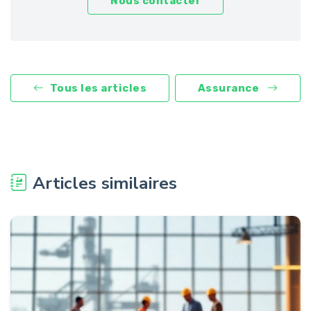
Nous contacter
Tous les articles
Assurance
Articles similaires