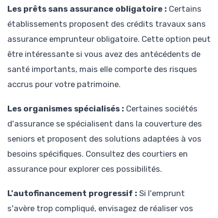
Les prêts sans assurance obligatoire :
Certains
établissements proposent des crédits travaux sans
assurance emprunteur obligatoire. Cette option peut
être intéressante si vous avez des antécédents de
santé importants, mais elle comporte des risques
accrus pour votre patrimoine.
Les organismes spécialisés :
Certaines sociétés
d'assurance se spécialisent dans la couverture des
seniors et proposent des solutions adaptées à vos
besoins spécifiques. Consultez des courtiers en
assurance pour explorer ces possibilités.
L'autofinancement progressif :
Si l'emprunt
s'avère trop compliqué, envisagez de réaliser vos